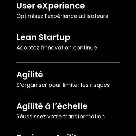
User eXperience
Optimisez l’expérience utilisateurs
Lean Startup
Adoptez l’innovation continue
Agilité
Sʼorganiser pour limiter les risques
Agilité à lʼéchelle
Réussissez votre transformation