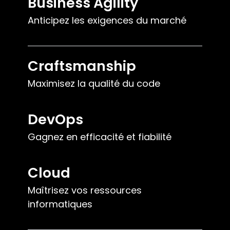
Business Agility
Anticipez les exigences du marché
Craftsmanship
Maximisez la qualité du code
DevOps
Gagnez en efficacité et fiabilité
Cloud
Maîtrisez vos ressources
informatiques