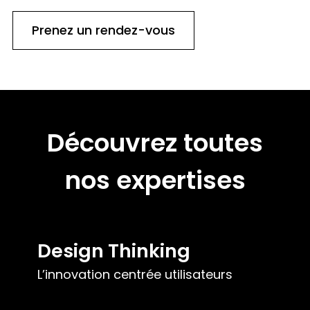
Prenez un rendez-vous
Découvrez toutes
nos expertises
Design Thinking
L’innovation centrée utilisateurs