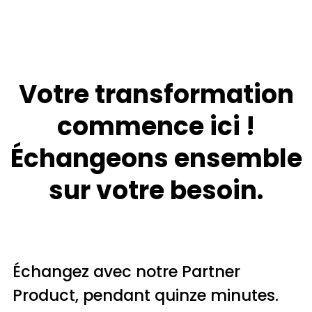
Votre transformation
commence ici !
Échangeons ensemble
sur votre besoin.
Échangez avec notre Partner
Product, pendant quinze minutes.