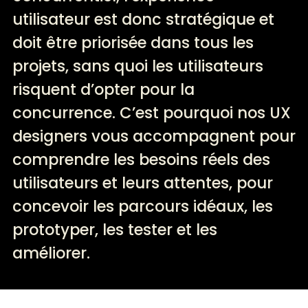
utilisateur est donc stratégique et
doit être priorisée dans tous les
projets, sans quoi les utilisateurs
risquent d’opter pour la
concurrence. C’est pourquoi nos UX
designers vous accompagnent pour
comprendre les besoins réels des
utilisateurs et leurs attentes, pour
concevoir les parcours idéaux, les
prototyper, les tester et les
améliorer.