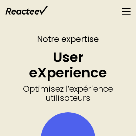
Notre expertise
User
eXperience
Optimisez l’expérience
utilisateurs