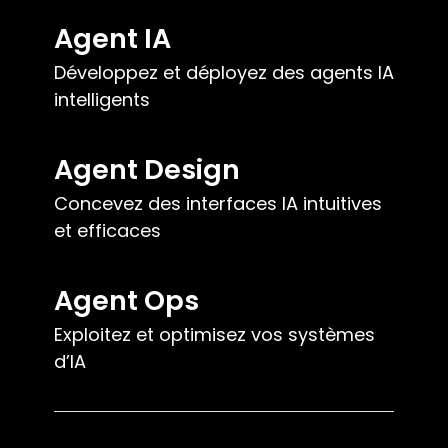
Agent IA
Développez et déployez des agents IA
intelligents
Agent Design
Concevez des interfaces IA intuitives
et efficaces
Agent Ops
Exploitez et optimisez vos systèmes
d’IA