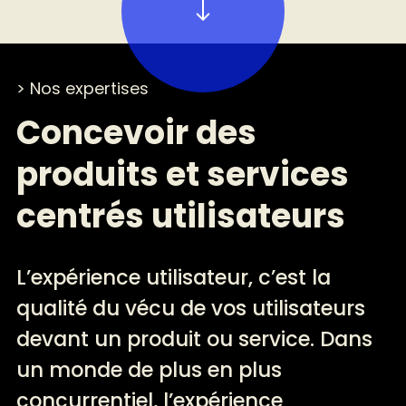
> Nos expertises
Concevoir des
produits et services
centrés utilisateurs
L’expérience utilisateur, c’est la
qualité du vécu de vos utilisateurs
devant un produit ou service. Dans
un monde de plus en plus
concurrentiel, l’expérience