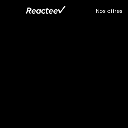
Nos offres