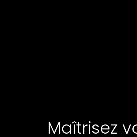
Maîtrisez 