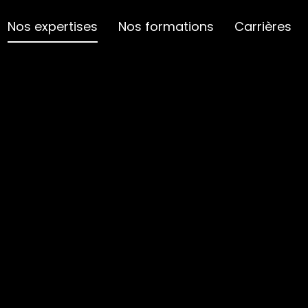
Nos expertises
Nos formations
Carrières