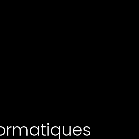
formatiques