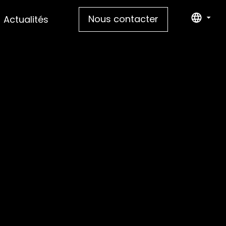
Nous contacter
Actualités