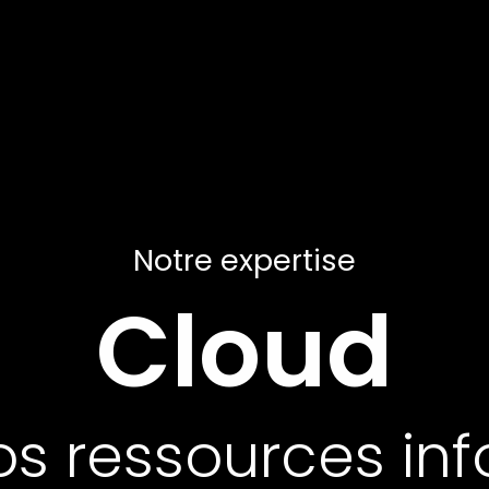
Notre expertise
Cloud
vos ressources in