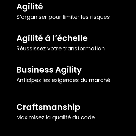
Agilité
Sʼorganiser pour limiter les risques
Agilité à lʼéchelle
Réussissez votre transformation
Business Agility
Anticipez les exigences du marché
Craftsmanship
Maximisez la qualité du code