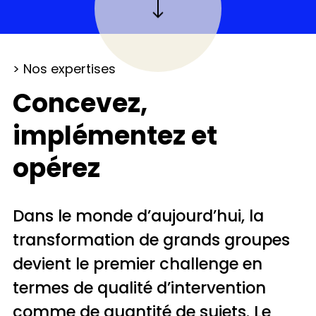
> Nos expertises
Concevez,
implémentez et
opérez
Dans le monde d’aujourd’hui, la
transformation de grands groupes
devient le premier challenge en
termes de qualité d’intervention
comme de quantité de sujets. Le