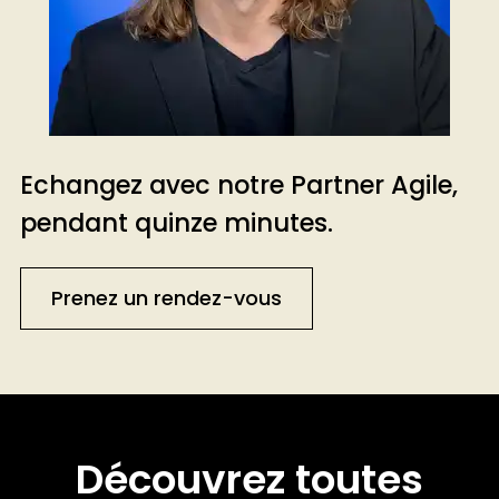
Echangez avec notre Partner Agile,
pendant quinze minutes.
Prenez un rendez-vous
Découvrez toutes