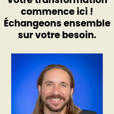
commence ici !
Échangeons ensemble
sur votre besoin.