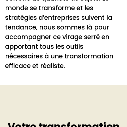
monde se transforme et les
stratégies d’entreprises suivent la
tendance, nous sommes là pour
accompagner ce virage serré en
apportant tous les outils
nécessaires à une transformation
efficace et réaliste.
Votre transformation