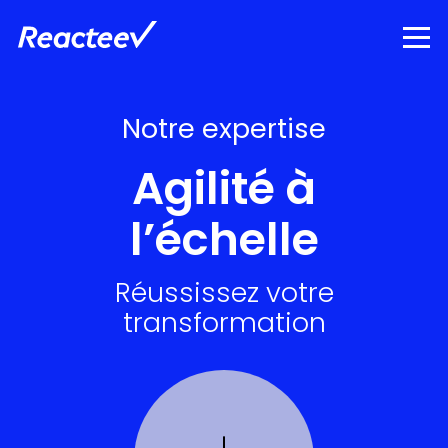
Notre expertise
Agilité à
lʼéchelle
Réussissez votre
transformation