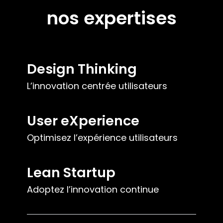
nos expertises
Design Thinking
L’innovation centrée utilisateurs
User eXperience
Optimisez l’expérience utilisateurs
Lean Startup
Adoptez l’innovation continue