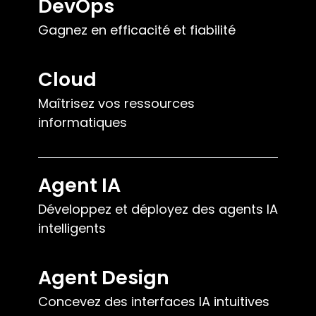
DevOps
Gagnez en efficacité et fiabilité
Cloud
Maîtrisez vos ressources
informatiques
Agent IA
Développez et déployez des agents IA
intelligents
Agent Design
Concevez des interfaces IA intuitives