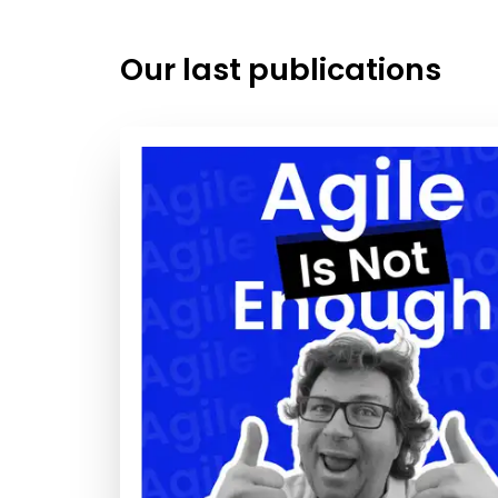
Our last publications