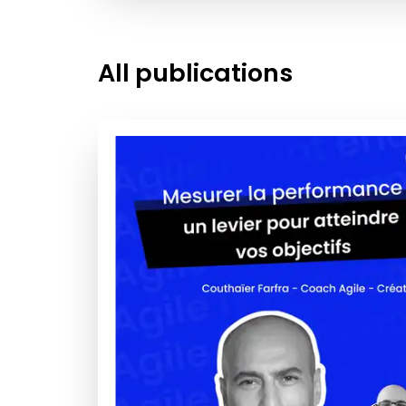
All publications