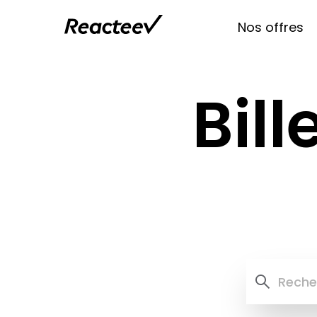
Nos offres
Bill