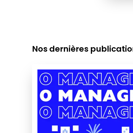
Nos dernières publicati