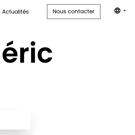
Nous contacter
Actualités
déric