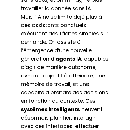
travailler la donnée sans IA.
Mais l’IA ne se limite déjà plus à
des assistants ponctuels
exécutant des tâches simples sur
demande. On assiste à
l’émergence d’une nouvelle
génération d’
agents IA
, capables
d’agir de manière autonome,
avec un objectif à atteindre, une
mémoire de travail, et une
capacité à prendre des décisions
en fonction du contexte. Ces
systèmes intelligents
peuvent
désormais planifier, interagir
avec des interfaces, effectuer