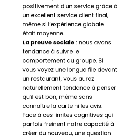
positivement d’un service grâce à
un excellent service client final,
même si l’expérience globale
était moyenne.
La preuve sociale
: nous avons
tendance à suivre le
comportement du groupe. Si
vous voyez une longue file devant
un restaurant, vous aurez
naturellement tendance à penser
qu’il est bon, même sans
connaître la carte ni les avis.
Face à ces limites cognitives qui
parfois freinent notre capacité à
créer du nouveau, une question