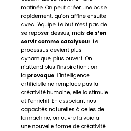
matinée. On peut créer une base
rapidement, qu’on affine ensuite
avec l’équipe. Le but n’est pas de
se reposer dessus, mais
de s’en
servir comme catalyseur
. Le
processus devient plus
dynamique, plus ouvert. On
n’attend plus l’inspiration : on
la
provoque
. L’intelligence
artificielle ne remplace pas la
créativité humaine, elle la stimule
et l’enrichit. En associant nos
capacités naturelles à celles de
la machine, on ouvre la voie à
une nouvelle forme de créativité