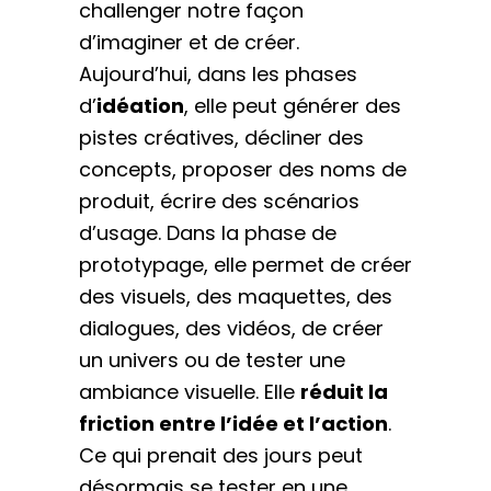
challenger notre façon
d’imaginer et de créer.
Aujourd’hui, dans les phases
d’
idéation
, elle peut générer des
pistes créatives, décliner des
concepts, proposer des noms de
produit, écrire des scénarios
d’usage. Dans la phase de
prototypage, elle permet de créer
des visuels, des maquettes, des
dialogues, des vidéos, de créer
un univers ou de tester une
ambiance visuelle. Elle
réduit la
friction entre l’idée et l’action
.
Ce qui prenait des jours peut
désormais se tester en une