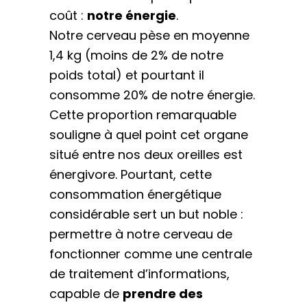
coût :
notre énergie
.
Notre cerveau pèse en moyenne
1,4 kg (moins de 2% de notre
poids total) et pourtant il
consomme 20% de notre énergie.
Cette proportion remarquable
souligne à quel point cet organe
situé entre nos deux oreilles est
énergivore. Pourtant, cette
consommation énergétique
considérable sert un but noble :
permettre à notre cerveau de
fonctionner comme une centrale
de traitement d’informations,
capable de
prendre des