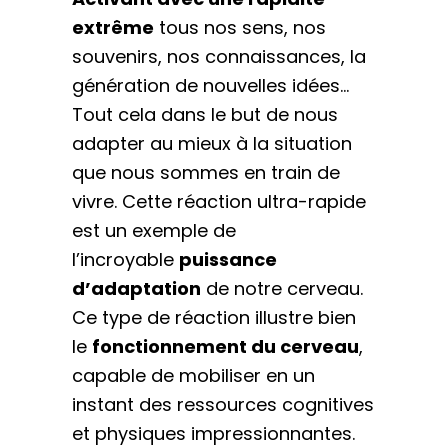
extrême
tous nos sens, nos
souvenirs, nos connaissances, la
génération de nouvelles idées…
Tout cela dans le but de nous
adapter au mieux à la situation
que nous sommes en train de
vivre. Cette réaction ultra-rapide
est un exemple de
l’incroyable
puissance
d’adaptation
de notre cerveau.
Ce type de réaction illustre bien
le
fonctionnement du cerveau
,
capable de mobiliser en un
instant des ressources cognitives
et physiques impressionnantes.