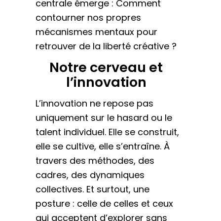
centrale émerge : Comment
contourner nos propres
mécanismes mentaux pour
retrouver de la liberté créative ?
Notre cerveau et
l’innovation
L’innovation ne repose pas
uniquement sur le hasard ou le
talent individuel. Elle se construit,
elle se cultive, elle s’entraîne. À
travers des méthodes, des
cadres, des dynamiques
collectives. Et surtout, une
posture : celle de celles et ceux
qui acceptent d’explorer sans