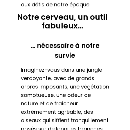
aux défis de notre époque.
Notre cerveau, un outil
fabuleux…
… nécessaire à notre
survie
Imaginez-vous dans une jungle
verdoyante, avec de grands
arbres imposants, une végétation
somptueuse, une odeur de
nature et de fraîcheur
extrêmement agréable, des
oiseaux qui sifflent tranquillement
posés sur de longues branches