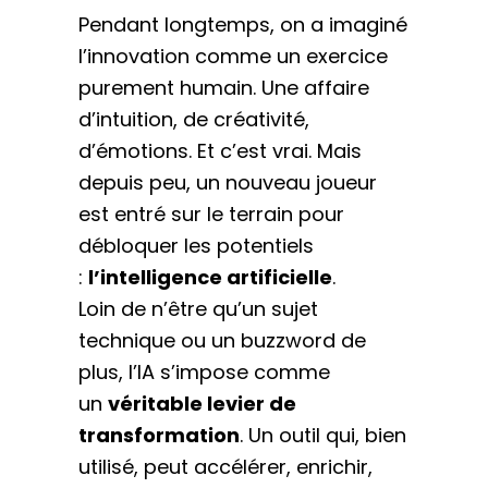
Pendant longtemps, on a imaginé
l’innovation comme un exercice
purement humain. Une affaire
d’intuition, de créativité,
d’émotions. Et c’est vrai. Mais
depuis peu, un nouveau joueur
est entré sur le terrain pour
débloquer les potentiels
:
l’intelligence artificielle
.
Loin de n’être qu’un sujet
technique ou un buzzword de
plus, l’IA s’impose comme
un
véritable levier de
transformation
. Un outil qui, bien
utilisé, peut accélérer, enrichir,