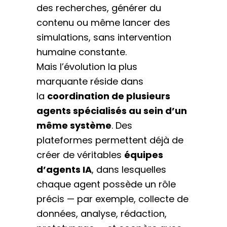
des recherches, générer du
contenu ou même lancer des
simulations, sans intervention
humaine constante.
Mais l’évolution la plus
marquante réside dans
la
coordination de plusieurs
agents spécialisés au sein d’un
même système
. Des
plateformes permettent déjà de
créer de véritables
équipes
d’agents IA
, dans lesquelles
chaque agent possède un rôle
précis — par exemple, collecte de
données, analyse, rédaction,