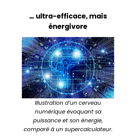
… ultra-efficace, mais
énergivore
Illustration d’un cerveau
numérique évoquant sa
puissance et son énergie,
comparé à un supercalculateur.