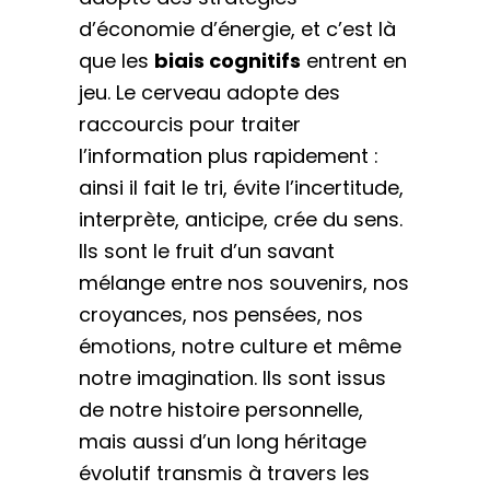
d’économie d’énergie, et c’est là
que les
biais cognitifs
entrent en
jeu. Le cerveau adopte des
raccourcis pour traiter
l’information plus rapidement :
ainsi il fait le tri, évite l’incertitude,
interprète, anticipe, crée du sens.
Ils sont le fruit d’un savant
mélange entre nos souvenirs, nos
croyances, nos pensées, nos
émotions, notre culture et même
notre imagination. Ils sont issus
de notre histoire personnelle,
mais aussi d’un long héritage
évolutif transmis à travers les