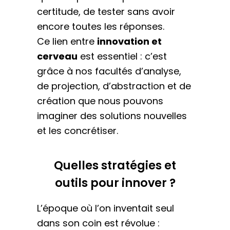
certitude, de tester sans avoir
encore toutes les réponses.
Ce lien entre
innovation et
cerveau
est essentiel : c’est
grâce à nos facultés d’analyse,
de projection, d’abstraction et de
création que nous pouvons
imaginer des solutions nouvelles
et les concrétiser.
Quelles stratégies et
outils pour innover ?
L’époque où l’on inventait seul
dans son coin est révolue :