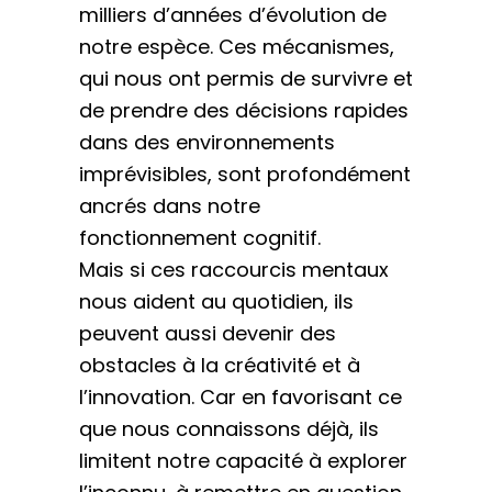
milliers d’années d’évolution de
notre espèce. Ces mécanismes,
qui nous ont permis de survivre et
de prendre des décisions rapides
dans des environnements
imprévisibles, sont profondément
ancrés dans notre
fonctionnement cognitif.
Mais si ces raccourcis mentaux
nous aident au quotidien, ils
peuvent aussi devenir des
obstacles à la créativité et à
l’innovation. Car en favorisant ce
que nous connaissons déjà, ils
limitent notre capacité à explorer