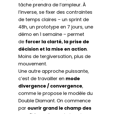
tâche prendra de l’ampleur. À
l’inverse, se fixer des contraintes
de temps claires – un sprint de
48h, un prototype en 7 jours, une
démo en 1 semaine – permet
de
forcer la clarté, la prise de
décision et la mise en action
.
Moins de tergiversation, plus de
mouvement.
Une autre approche puissante,
c’est de travailler en
mode
divergence / convergence
,
comme le propose le modèle du
Double Diamant. On commence
par
ouvrir grand le champ des