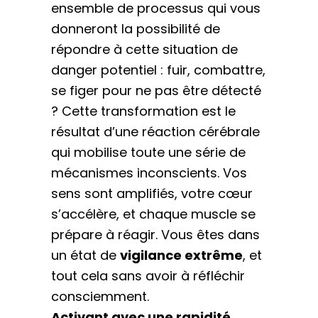
ensemble de processus qui vous
donneront la possibilité de
répondre à cette situation de
danger potentiel : fuir, combattre,
se figer pour ne pas être détecté
? Cette transformation est le
résultat d’une réaction cérébrale
qui mobilise toute une série de
mécanismes inconscients. Vos
sens sont amplifiés, votre cœur
s’accélère, et chaque muscle se
prépare à réagir. Vous êtes dans
un état de
vigilance extrême
, et
tout cela sans avoir à réfléchir
consciemment.
Activant avec une rapidité