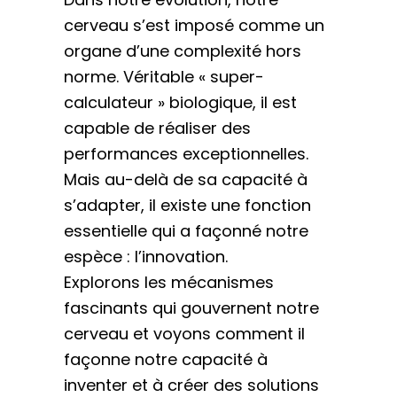
cerveau s’est imposé comme un
organe d’une complexité hors
norme. Véritable « super-
calculateur » biologique, il est
capable de réaliser des
performances exceptionnelles.
Mais au-delà de sa capacité à
s’adapter, il existe une fonction
essentielle qui a façonné notre
espèce : l’innovation.
Explorons les mécanismes
fascinants qui gouvernent notre
cerveau et voyons comment il
façonne notre capacité à
inventer et à créer des solutions