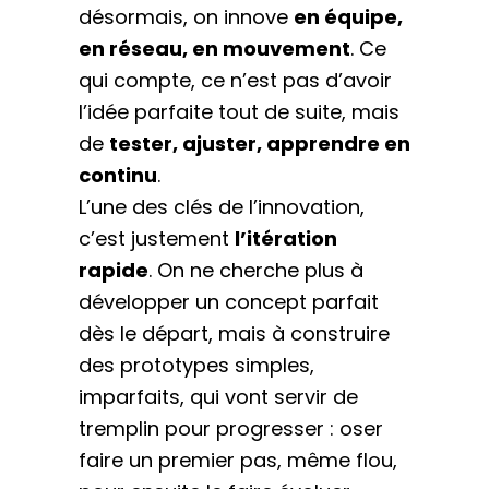
désormais, on innove
en équipe,
en réseau, en mouvement
. Ce
qui compte, ce n’est pas d’avoir
l’idée parfaite tout de suite, mais
de
tester, ajuster, apprendre en
continu
.
L’une des clés de l’innovation,
c’est justement
l’itération
rapide
. On ne cherche plus à
développer un concept parfait
dès le départ, mais à construire
des prototypes simples,
imparfaits, qui vont servir de
tremplin pour progresser : oser
faire un premier pas, même flou,