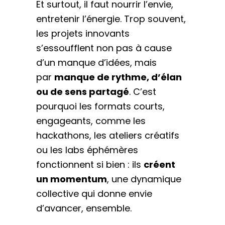
Et surtout, il faut nourrir l’envie,
entretenir l’énergie. Trop souvent,
les projets innovants
s’essoufflent non pas à cause
d’un manque d’idées, mais
par
manque de rythme, d’élan
ou de sens partagé
. C’est
pourquoi les formats courts,
engageants, comme les
hackathons, les ateliers créatifs
ou les labs éphémères
fonctionnent si bien : ils
créent
un momentum
, une dynamique
collective qui donne envie
d’avancer, ensemble.