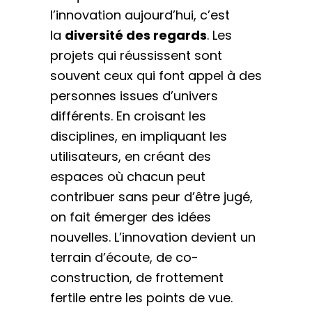
l’innovation aujourd’hui, c’est
la
diversité des regards
. Les
projets qui réussissent sont
souvent ceux qui font appel à des
personnes issues d’univers
différents. En croisant les
disciplines, en impliquant les
utilisateurs, en créant des
espaces où chacun peut
contribuer sans peur d’être jugé,
on fait émerger des idées
nouvelles. L’innovation devient un
terrain d’écoute, de co-
construction, de frottement
fertile entre les points de vue.