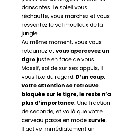
dansantes. Le soleil vous
réchauffe, vous marchez et vous
ressentez le sol moelleux de la
jungle.
Au même moment, vous vous
retournez et
vous apercevez un
tigre
juste en face de vous.
Massif, solide sur ses appuis, il
vous fixe du regard.
D’un coup,
votre attention se retrouve
bloquée sur le tigre, le reste n’a
plus d’importance.
Une fraction
de seconde, et voilà que votre
cerveau passe en mode
survie
.
Il active immédiatement un