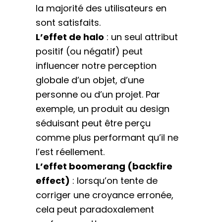
la majorité des utilisateurs en
sont satisfaits.
L’effet de halo
: un seul attribut
positif (ou négatif) peut
influencer notre perception
globale d’un objet, d’une
personne ou d’un projet. Par
exemple, un produit au design
séduisant peut être perçu
comme plus performant qu’il ne
l’est réellement.
L’effet boomerang (backfire
effect)
: lorsqu’on tente de
corriger une croyance erronée,
cela peut paradoxalement