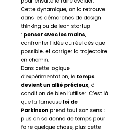
pour ensuite le faire évoluer.
Cette dynamique, on la retrouve
dans les démarches de design
thinking ou de lean startup
:
penser avec les mains
,
confronter l’idée au réel dès que
possible, et corriger la trajectoire
en chemin.
Dans cette logique
d’expérimentation, le
temps
devient un allié précieux
, à
condition de bien l’utiliser. C’est là
que la fameuse
loi de
Parkinson
prend tout son sens :
plus on se donne de temps pour
faire quelque chose, plus cette