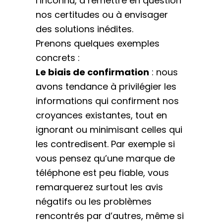
l’inconnu, à remettre en question
nos certitudes ou à envisager
des solutions inédites.
Prenons quelques exemples
concrets :
Le biais de confirmation
: nous
avons tendance à privilégier les
informations qui confirment nos
croyances existantes, tout en
ignorant ou minimisant celles qui
les contredisent. Par exemple si
vous pensez qu’une marque de
téléphone est peu fiable, vous
remarquerez surtout les avis
négatifs ou les problèmes
rencontrés par d’autres, même si