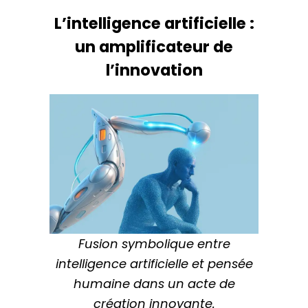
L’intelligence artificielle :
un amplificateur de
l’innovation
Fusion symbolique entre
intelligence artificielle et pensée
humaine dans un acte de
création innovante.