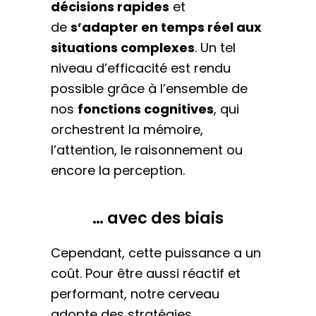
décisions rapides
et
de
s’adapter en temps réel aux
situations complexes
. Un tel
niveau d’efficacité est rendu
possible grâce à l’ensemble de
nos
fonctions cognitives
, qui
orchestrent la mémoire,
l’attention, le raisonnement ou
encore la perception.
… avec des biais
Cependant, cette puissance a un
coût. Pour être aussi réactif et
performant, notre cerveau
adopte des stratégies