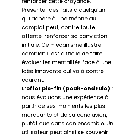
renforcer cette croyance.
Présenter des faits à quelqu’un
qui adhère à une théorie du
complot peut, contre toute
attente, renforcer sa conviction
initiale. Ce mécanisme illustre
combien il est difficile de faire
évoluer les mentalités face à une
idée innovante qui va à contre-
courant.
L’effet pic-fin (peak-end rule)
:
nous évaluons une expérience à
partir de ses moments les plus
marquants et de sa conclusion,
plutôt que dans son ensemble. Un
utilisateur peut ainsi se souvenir