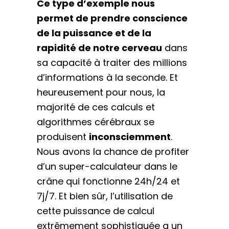
Ce type d’exemple nous
permet de prendre conscience
de la puissance et de la
rapidité de notre cerveau
dans
sa capacité à traiter des millions
d’informations à la seconde. Et
heureusement pour nous, la
majorité de ces calculs et
algorithmes cérébraux se
produisent
inconsciemment
.
Nous avons la chance de profiter
d’un super-calculateur dans le
crâne qui fonctionne 24h/24 et
7j/7. Et bien sûr, l’utilisation de
cette puissance de calcul
extrêmement sophistiquée a un