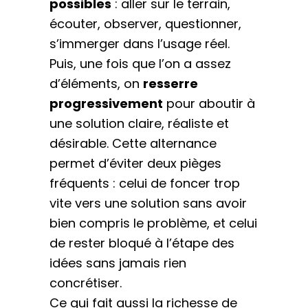
possibles
: aller sur le terrain,
écouter, observer, questionner,
s’immerger dans l’usage réel.
Puis, une fois que l’on a assez
d’éléments, on
resserre
progressivement
pour aboutir à
une solution claire, réaliste et
désirable. Cette alternance
permet d’éviter deux pièges
fréquents : celui de foncer trop
vite vers une solution sans avoir
bien compris le problème, et celui
de rester bloqué à l’étape des
idées sans jamais rien
concrétiser.
Ce qui fait aussi la richesse de