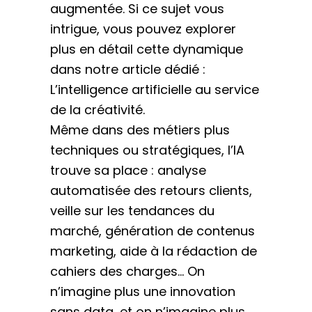
augmentée. Si ce sujet vous
intrigue, vous pouvez explorer
plus en détail cette dynamique
dans notre article dédié :
L’intelligence artificielle au service
de la créativité
.
Même dans des métiers plus
techniques ou stratégiques, l’IA
trouve sa place : analyse
automatisée des retours clients,
veille sur les tendances du
marché, génération de contenus
marketing, aide à la rédaction de
cahiers des charges… On
n’imagine plus une innovation
sans data, et on n’imagine plus